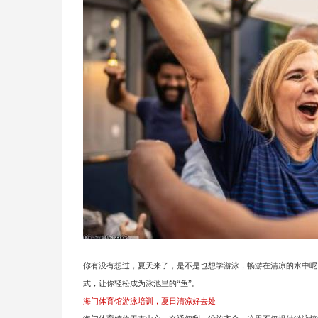
你有没有想过，夏天来了，是不是也想学游泳，畅游在清凉的水中呢
式，让你轻松成为泳池里的“鱼”。
海门体育馆游泳培训，夏日清凉好去处