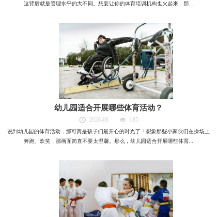
这背后就是管理水平的大不同。想要让你的体育培训机构也火起来，那...
幼儿园适合开展哪些体育活动？
2026-06
185
说到幼儿园的体育活动，那可真是孩子们最开心的时光了！想象那些小家伙们在操场上
奔跑、欢笑，那画面简直不要太温馨。那么，幼儿园适合开展哪些体育...