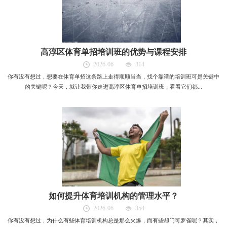
高淳区体育单招培训班的优势与课程安排
2026-06
314
你有没有想过，想要在体育单招这条路上走得顺顺当当，找个靠谱的培训班可是关键中
的关键呢？今天，就让我带你走进高淳区体育单招培训班，看看它们都...
如何提升体育培训机构的管理水平？
2026-06
354
你有没有想过，为什么有些体育培训机构总是那么火爆，而有些却门可罗雀呢？其实，