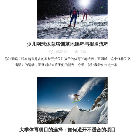
少儿网球体育培训基地课程与报名流程
2026-06
455
你知道吗？现在越来越多的家长开始关注孩子的体育兴趣培养，而网球，这个优雅又充
满活力的运动，正逐渐成为孩子们的新宠。今天，就让我带你走进一家...
大学体育项目的选择：如何避开不适合的项目