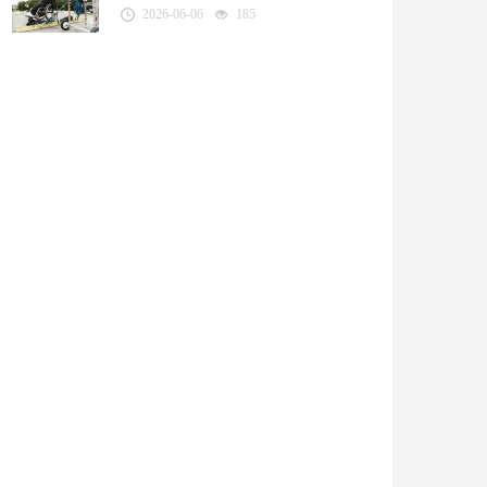
2026-06-06
185