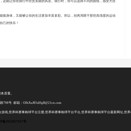
，还能让你在骑行中欣赏美丽的风景。骑行时，你可以选择不同的路线，感受大自
锻炼身体，又能够让你的生活更加丰富多彩。所以，别再局限于那些高强度的运动
自己的快乐！
服务质量。
8号 邮箱：OIhXuJ85sI0gB@21cn.com
购球平台游戏,世界杯赛事购球平台注册,世界杯赛事购球平台平台,世界杯赛事购球平台最新网址,
P备2022057637号