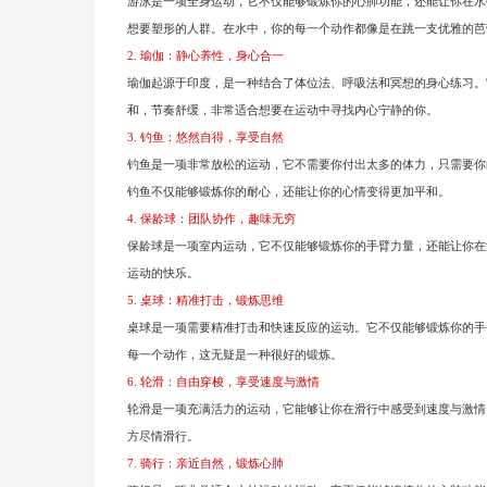
游泳是一项全身运动，它不仅能够锻炼你的心肺功能，还能让你在水
想要塑形的人群。在水中，你的每一个动作都像是在跳一支优雅的芭
2. 瑜伽：静心养性，身心合一
瑜伽起源于印度，是一种结合了体位法、呼吸法和冥想的身心练习。
和，节奏舒缓，非常适合想要在运动中寻找内心宁静的你。
3. 钓鱼：悠然自得，享受自然
钓鱼是一项非常放松的运动，它不需要你付出太多的体力，只需要你
钓鱼不仅能够锻炼你的耐心，还能让你的心情变得更加平和。
4. 保龄球：团队协作，趣味无穷
保龄球是一项室内运动，它不仅能够锻炼你的手臂力量，还能让你在
运动的快乐。
5. 桌球：精准打击，锻炼思维
桌球是一项需要精准打击和快速反应的运动。它不仅能够锻炼你的手
每一个动作，这无疑是一种很好的锻炼。
6. 轮滑：自由穿梭，享受速度与激情
轮滑是一项充满活力的运动，它能够让你在滑行中感受到速度与激情
方尽情滑行。
7. 骑行：亲近自然，锻炼心肺