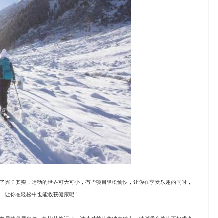
了兴？其实，运动的世界可大可小，有些项目轻松愉快，让你在享受乐趣的同时，
，让你在轻松中也能收获健康吧！