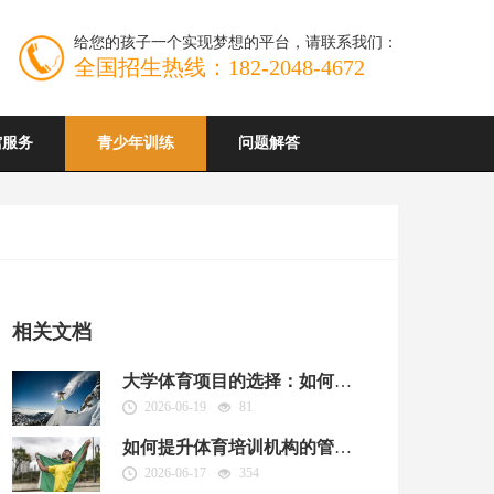
给您的孩子一个实现梦想的平台，请联系我们：
全国招生热线：182-2048-4672
馆服务
青少年训练
问题解答
相关文档
大学体育项目的选择：如何避开不适合的项目？
2026-06-19
81
如何提升体育培训机构的管理水平？
2026-06-17
354