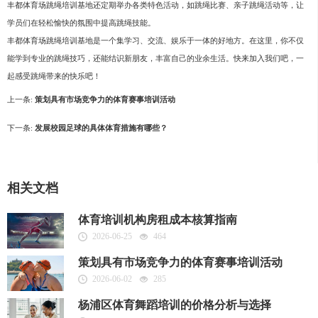
丰都体育场跳绳培训基地还定期举办各类特色活动，如跳绳比赛、亲子跳绳活动等，让
学员们在轻松愉快的氛围中提高跳绳技能。
丰都体育场跳绳培训基地是一个集学习、交流、娱乐于一体的好地方。在这里，你不仅
能学到专业的跳绳技巧，还能结识新朋友，丰富自己的业余生活。快来加入我们吧，一
起感受跳绳带来的快乐吧！
上一条:
策划具有市场竞争力的体育赛事培训活动
下一条:
发展校园足球的具体体育措施有哪些？
相关文档
体育培训机构房租成本核算指南
2026-06-25
464
策划具有市场竞争力的体育赛事培训活动
2026-06-02
285
杨浦区体育舞蹈培训的价格分析与选择