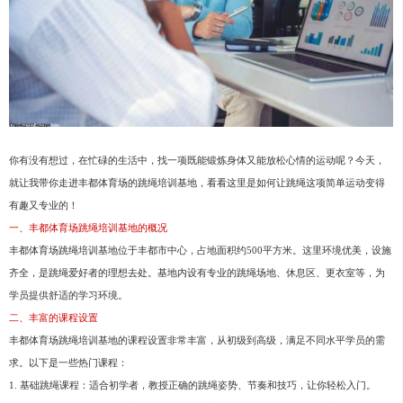
你有没有想过，在忙碌的生活中，找一项既能锻炼身体又能放松心情的运动呢？今天，
就让我带你走进丰都体育场的跳绳培训基地，看看这里是如何让跳绳这项简单运动变得
有趣又专业的！
一、丰都体育场跳绳培训基地的概况
丰都体育场跳绳培训基地位于丰都市中心，占地面积约500平方米。这里环境优美，设施
齐全，是跳绳爱好者的理想去处。基地内设有专业的跳绳场地、休息区、更衣室等，为
学员提供舒适的学习环境。
二、丰富的课程设置
丰都体育场跳绳培训基地的课程设置非常丰富，从初级到高级，满足不同水平学员的需
求。以下是一些热门课程：
1. 基础跳绳课程：适合初学者，教授正确的跳绳姿势、节奏和技巧，让你轻松入门。