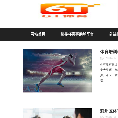
网站首页
世界杯赛事购球平台
公益
体育培训
2026-06
你有没有想过
个大头啊！别
少。今天，就
培...
蓟州区体
2026-06