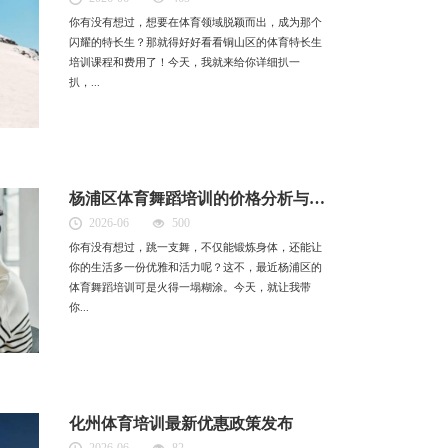
你有没有想过，想要在体育领域脱颖而出，成为那个
闪耀的特长生？那就得好好看看铜山区的体育特长生
培训课程和费用了！今天，我就来给你详细扒一
扒，...
杨浦区体育舞蹈培训的价格分析与选择
2026-06
500
你有没有想过，跳一支舞，不仅能锻炼身体，还能让
你的生活多一份优雅和活力呢？这不，最近杨浦区的
体育舞蹈培训可是火得一塌糊涂。今天，就让我带
你...
化州体育培训最新优惠政策发布