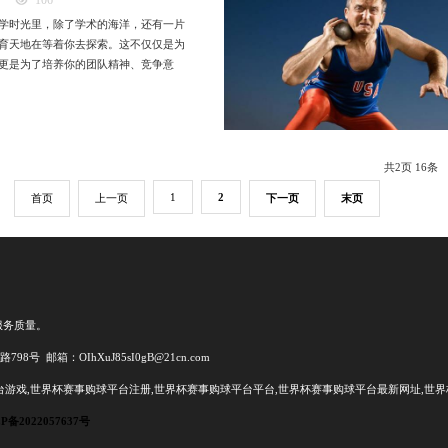
106
学时光里，除了学术的海洋，还有一片
育天地在等着你去探索。这不仅仅是为
更是为了培养你的团队精神、竞争意
共
2
页
16
条
1
2
首页
上一页
下一页
末页
服务质量。
8号 邮箱：OIhXuJ85sI0gB@21cn.com
购球平台游戏,世界杯赛事购球平台注册,世界杯赛事购球平台平台,世界杯赛事购球平台最新网址,
P备2022057637号