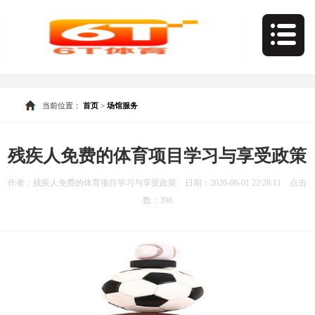
当前位置：
首页
>
场馆服务
残疾人免费的体育项目学习与享受政策
作者：残疾人免费的体育项目学习与享受政策 日期：2026-06-01 22:28:11 点击
数：
398