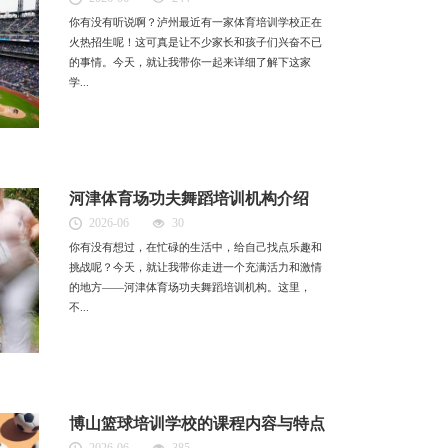
你有没有听说啊？泸州最近有一家体育培训学校正在
火热招生呢！这可真是让不少家长和孩子们兴奋不已
的事情。今天，就让我带你一起来详细了解下这家
学...
河津体育场功夫舞蹈培训机构介绍
2026-06
30
你有没有想过，在忙碌的生活中，给自己找点乐趣和
挑战呢？今天，就让我带你走进一个充满活力和激情
的地方——河津体育场功夫舞蹈培训机构。这里，
不...
博山篮球培训学校的课程内容与特点